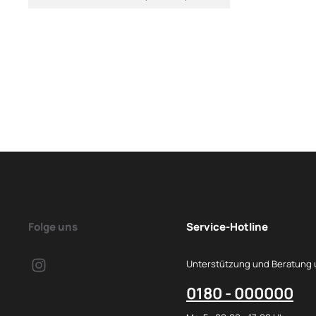
Folge uns
Service-Hotline
Unterstützung und Beratung 
0180 - 000000