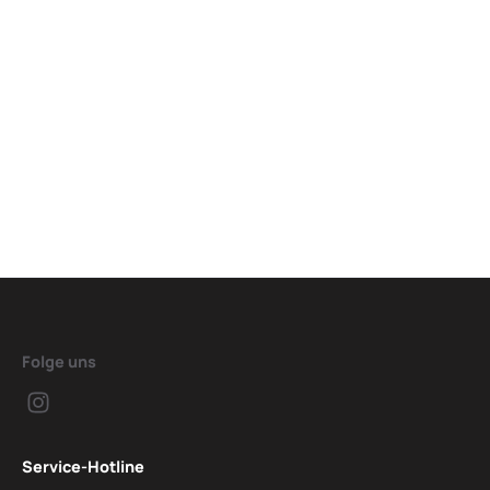
Folge uns
Service-Hotline