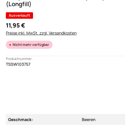
(Longfill)
Ausverkauft
11,95 €
Preise inkl. MwSt. zzgl. Versandkosten
Nicht mehr verfügbar
Produktnummer:
TSSW103757
Geschmack:
Beeren