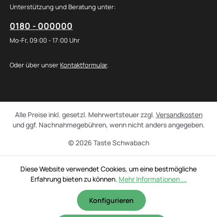
Unterstützung und Beratung unter:
0180 - 000000
Mo-Fr, 09:00 - 17:00 Uhr
Oder über unser
Kontaktformular
.
Alle Preise inkl. gesetzl. Mehrwertsteuer zzgl.
Versandkosten
und ggf. Nachnahmegebühren, wenn nicht anders angegeben.
© 2026 Taste Schwabach
Diese Website verwendet Cookies, um eine bestmögliche
Erfahrung bieten zu können.
Mehr Informationen ...
Konfigurieren