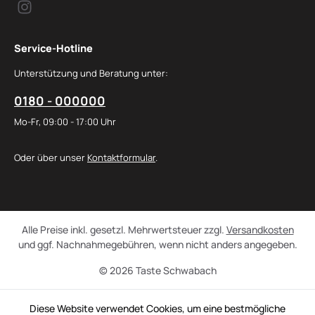
Service-Hotline
Unterstützung und Beratung unter:
0180 - 000000
Mo-Fr, 09:00 - 17:00 Uhr
Oder über unser
Kontaktformular
.
Alle Preise inkl. gesetzl. Mehrwertsteuer zzgl.
Versandkosten
und ggf. Nachnahmegebühren, wenn nicht anders angegeben.
© 2026 Taste Schwabach
Diese Website verwendet Cookies, um eine bestmögliche