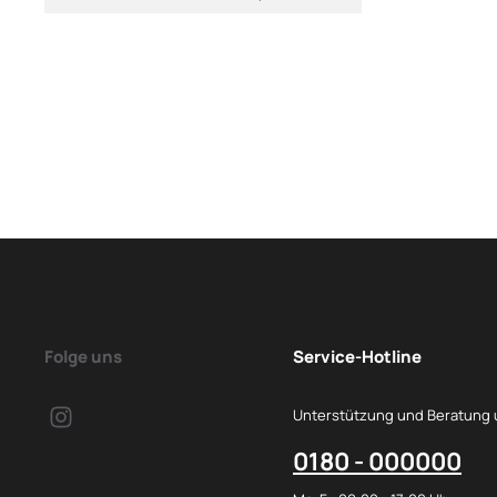
Folge uns
Service-Hotline
Unterstützung und Beratung 
0180 - 000000