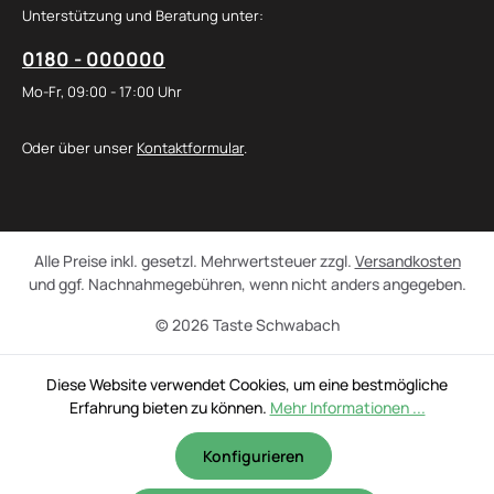
Unterstützung und Beratung unter:
0180 - 000000
Mo-Fr, 09:00 - 17:00 Uhr
Oder über unser
Kontaktformular
.
Alle Preise inkl. gesetzl. Mehrwertsteuer zzgl.
Versandkosten
und ggf. Nachnahmegebühren, wenn nicht anders angegeben.
© 2026 Taste Schwabach
Diese Website verwendet Cookies, um eine bestmögliche
Erfahrung bieten zu können.
Mehr Informationen ...
Konfigurieren