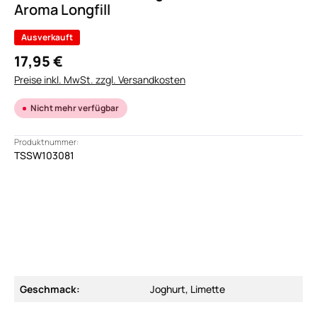
Aroma Longfill
Ausverkauft
17,95 €
Preise inkl. MwSt. zzgl. Versandkosten
Nicht mehr verfügbar
Produktnummer:
TSSW103081
Geschmack:
Joghurt, Limette