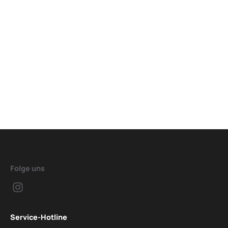
Folge uns
Service-Hotline