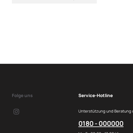
Folge uns
Service-Hotline
Unterstützung und Beratung 
0180 - 000000