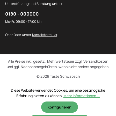
Unterstützung und Beratung unter:
0180 - 000000
Mo-Fr, 09:00 - 17:00 Uhr
Oder über unser
Kontaktformular
.
Alle Preise inkl. gesetzl. Mehrwertsteuer zzgl.
Versandkosten
und ggf. Nachnahmegebühren, wenn nicht anders angegeben.
© 2026 Taste Schwabach
Diese Website verwendet Cookies, um eine bestmögliche
Erfahrung bieten zu können.
Mehr Informationen ...
Konfigurieren