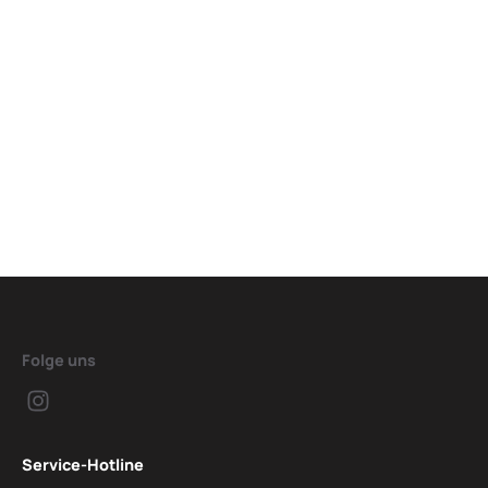
Folge uns
Service-Hotline