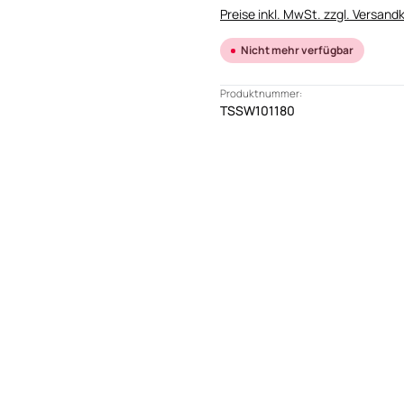
Preise inkl. MwSt. zzgl. Versand
Nicht mehr verfügbar
Produktnummer:
TSSW101180