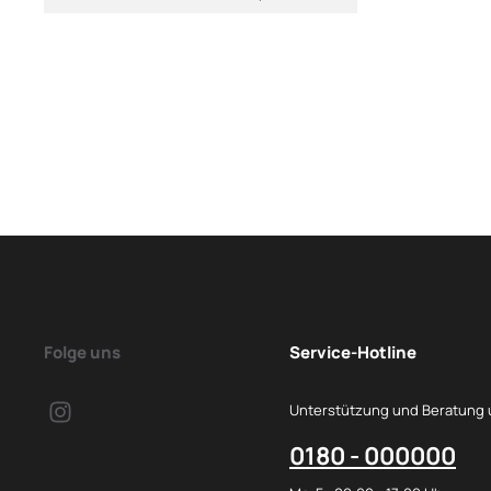
Folge uns
Service-Hotline
Unterstützung und Beratung 
0180 - 000000