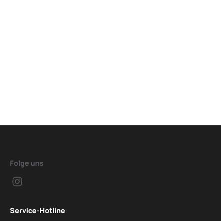
Folge uns
Service-Hotline