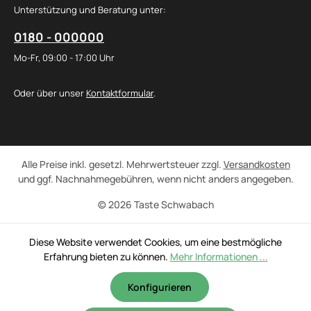
Unterstützung und Beratung unter:
0180 - 000000
Mo-Fr, 09:00 - 17:00 Uhr
Oder über unser
Kontaktformular
.
Alle Preise inkl. gesetzl. Mehrwertsteuer zzgl.
Versandkosten
und ggf. Nachnahmegebühren, wenn nicht anders angegeben.
© 2026 Taste Schwabach
Diese Website verwendet Cookies, um eine bestmögliche
Erfahrung bieten zu können.
Mehr Informationen ...
Konfigurieren