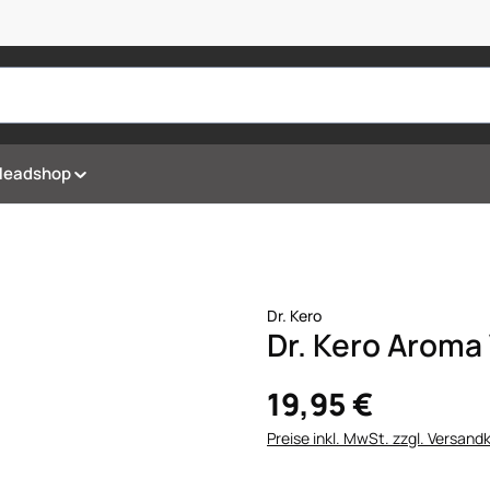
Headshop
Dr. Kero
Dr. Kero Aroma 
19,95 €
Preise inkl. MwSt. zzgl. Versand