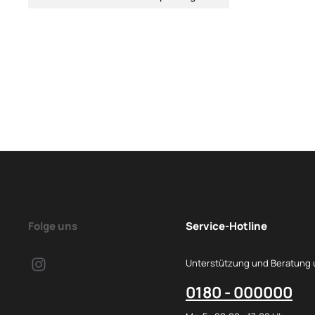
Folge uns
Service-Hotline
Unterstützung und Beratung 
0180 - 000000