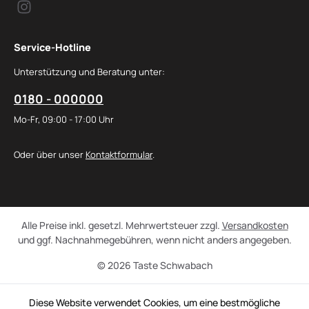
Service-Hotline
Unterstützung und Beratung unter:
0180 - 000000
Mo-Fr, 09:00 - 17:00 Uhr
Oder über unser
Kontaktformular
.
Alle Preise inkl. gesetzl. Mehrwertsteuer zzgl.
Versandkosten
und ggf. Nachnahmegebühren, wenn nicht anders angegeben.
© 2026 Taste Schwabach
Diese Website verwendet Cookies, um eine bestmögliche