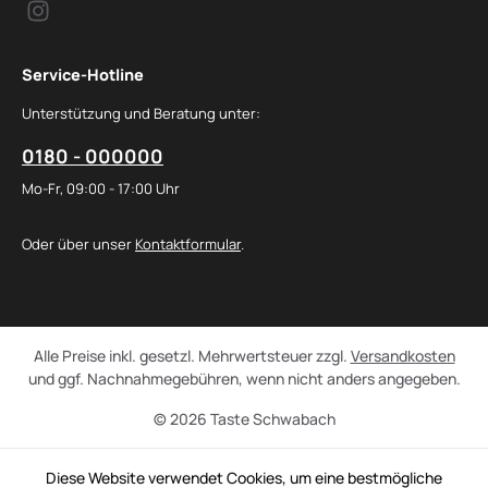
Service-Hotline
Unterstützung und Beratung unter:
0180 - 000000
Mo-Fr, 09:00 - 17:00 Uhr
Oder über unser
Kontaktformular
.
Alle Preise inkl. gesetzl. Mehrwertsteuer zzgl.
Versandkosten
und ggf. Nachnahmegebühren, wenn nicht anders angegeben.
© 2026 Taste Schwabach
Diese Website verwendet Cookies, um eine bestmögliche