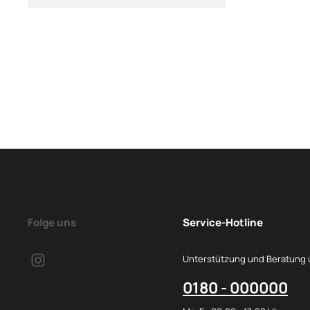
Folge uns
Service-Hotline
Unterstützung und Beratung 
0180 - 000000