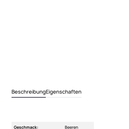
Beschreibung
Eigenschaften
Geschmack:
Beeren