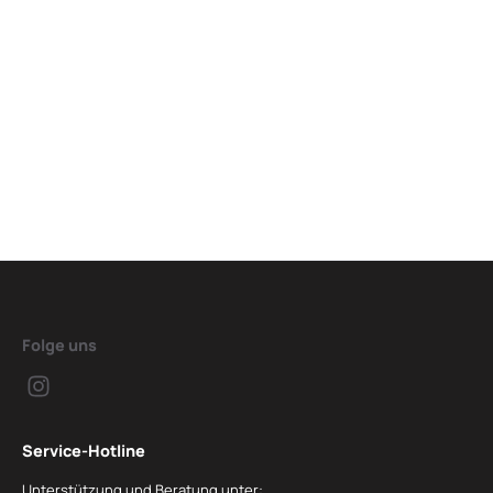
Folge uns
Service-Hotline
Unterstützung und Beratung unter: