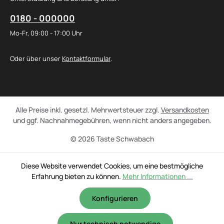
0180 - 000000
Mo-Fr, 09:00 - 17:00 Uhr
Oder über unser
Kontaktformular
.
Alle Preise inkl. gesetzl. Mehrwertsteuer zzgl.
Versandkosten
und ggf. Nachnahmegebühren, wenn nicht anders angegeben.
© 2026 Taste Schwabach
Diese Website verwendet Cookies, um eine bestmögliche
Erfahrung bieten zu können.
Mehr Informationen ...
Konfigurieren
Nur technisch notwendige