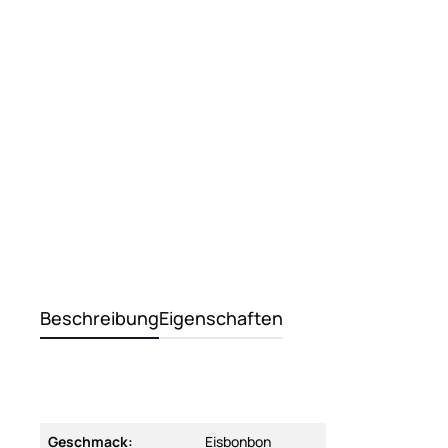
Beschreibung
Eigenschaften
Geschmack:
Eisbonbon