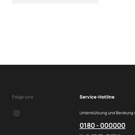
Folge uns
Service-Hotline
Unterstützung und Beratung 
0180 - 000000