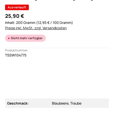
Ausverkauft
25,90 €
Inhalt:
200 Gramm
(12,95 € / 100 Gramm)
Preise inkl. MwSt. zzgl. Versandkosten
Nicht mehr verfügbar
Produktnummer:
TSSW104775
Geschmack:
Blaubeere, Traube