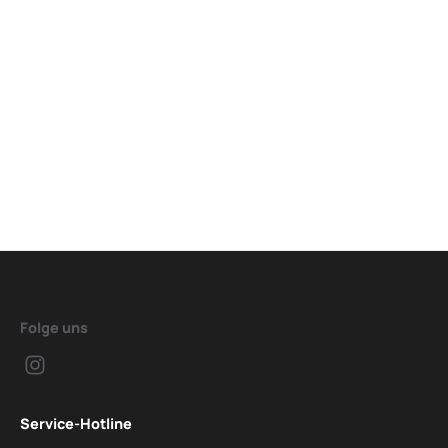
Folge uns
Service-Hotline