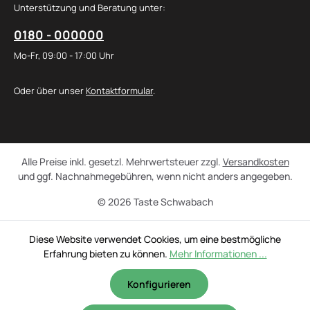
Unterstützung und Beratung unter:
0180 - 000000
Mo-Fr, 09:00 - 17:00 Uhr
Oder über unser
Kontaktformular
.
Alle Preise inkl. gesetzl. Mehrwertsteuer zzgl.
Versandkosten
und ggf. Nachnahmegebühren, wenn nicht anders angegeben.
© 2026 Taste Schwabach
Diese Website verwendet Cookies, um eine bestmögliche
Erfahrung bieten zu können.
Mehr Informationen ...
Konfigurieren