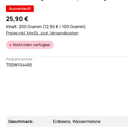
Ausverkauft
25,90 €
Inhalt:
200 Gramm
(12,95 € / 100 Gramm)
Preise inkl. MwSt. zzgl. Versandkosten
Nicht mehr verfügbar
Produktnummer:
TSSW104495
Geschmack:
Erdbeere, Wassermelone