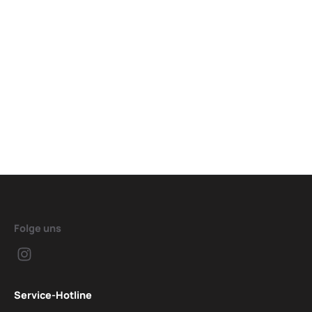
Folge uns
Service-Hotline