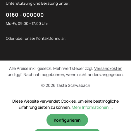
Unterstützung und Beratung unter:
0180 - 000000
Mo-Fr, 09:00 - 17:00 Uhr
Oder über unser
Kontaktformular
.
Alle Preise inkl. gesetzl. Mehrwertsteuer zzgl.
Versandkosten
und ggf. Nachnahmegebühren, wenn nicht anders angegeben.
© 2026 Taste Schwabach
Diese Website verwendet Cookies, um eine bestmögliche
Erfahrung bieten zu können.
Mehr Informationen ...
Konfigurieren