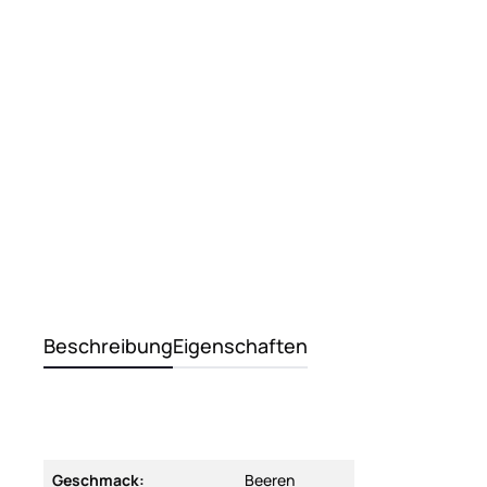
Beschreibung
Eigenschaften
Geschmack:
Beeren