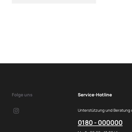
Folge uns
Service-Hotline
Unterstützung und Beratung 
0180 - 000000