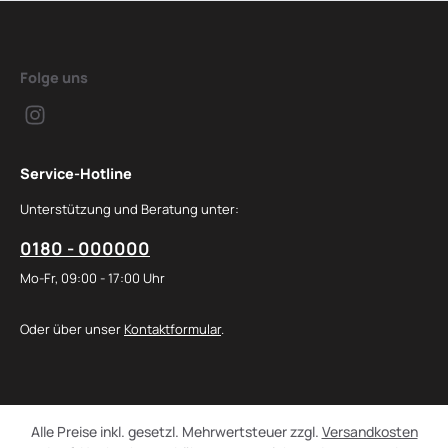
Folge uns
Service-Hotline
Unterstützung und Beratung unter:
0180 - 000000
Mo-Fr, 09:00 - 17:00 Uhr
Oder über unser
Kontaktformular
.
Alle Preise inkl. gesetzl. Mehrwertsteuer zzgl.
Versandkosten