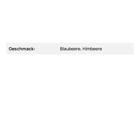
Geschmack:
Blaubeere, Himbeere