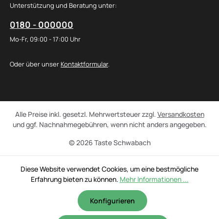
Unterstützung und Beratung unter:
0180 - 000000
Mo-Fr, 09:00 - 17:00 Uhr
Oder über unser
Kontaktformular
.
Alle Preise inkl. gesetzl. Mehrwertsteuer zzgl.
Versandkosten
und ggf. Nachnahmegebühren, wenn nicht anders angegeben.
© 2026 Taste Schwabach
Diese Website verwendet Cookies, um eine bestmögliche
Erfahrung bieten zu können.
Mehr Informationen ...
Konfigurieren