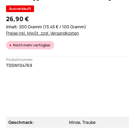
Ausverkauft
26,90 €
Inhalt:
200 Gramm
(13,45 € / 100 Gramm)
Preise inkl. MwSt. zzgl. Versandkosten
Nicht mehr verfügbar
Produktnummer:
TSSW104769
Geschmack:
Minze, Traube