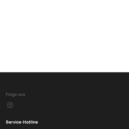
Folge uns
Service-Hotline