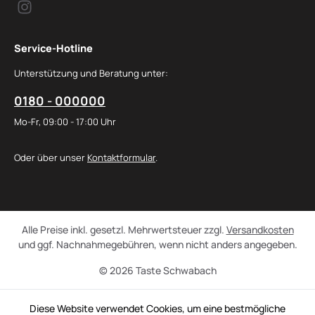
Service-Hotline
Unterstützung und Beratung unter:
0180 - 000000
Mo-Fr, 09:00 - 17:00 Uhr
Oder über unser
Kontaktformular
.
Alle Preise inkl. gesetzl. Mehrwertsteuer zzgl.
Versandkosten
und ggf. Nachnahmegebühren, wenn nicht anders angegeben.
© 2026 Taste Schwabach
Diese Website verwendet Cookies, um eine bestmögliche