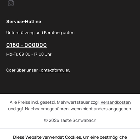
Service-Hotline
Unterstützung und Beratung unter:
0180 - 000000
Mo-Fr, 09:00 - 17:00 Uhr
Oder über unser
Kontaktformular
.
Alle Preise inkl. gesetzl. Mehrwertsteuer zzgl.
Versandkosten
und ggf. Nachnahmegebühren, wenn nicht anders angegeben.
© 2026 Taste Schwabach
Diese Website verwendet Cookies, um eine bestmögliche