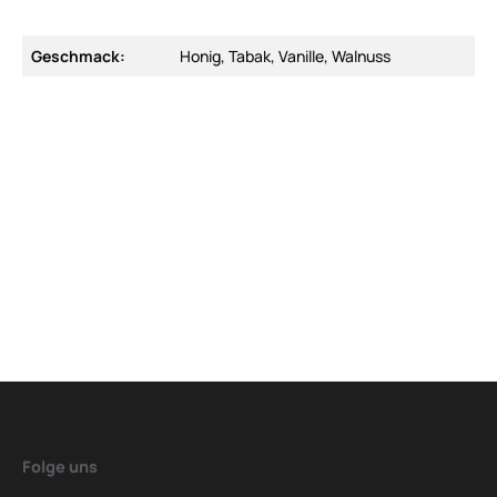
Geschmack:
Honig, Tabak, Vanille, Walnuss
Folge uns