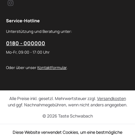
Service-Hotline
Unterstützung und Beratung unter:
0180 - 000000
Mo-Fr, 09:00 - 17:00 Uhr
Oder über unser
Kontaktformular
.
Alle Preise inkl. gesetzl. Mehrwertsteuer zzgl.
Versandkosten
und ggf. Nachnahmegebühren, wenn nicht anders angegeben.
© 2026 Taste Schwabach
Diese Website verwendet Cookies, um eine bestmögliche