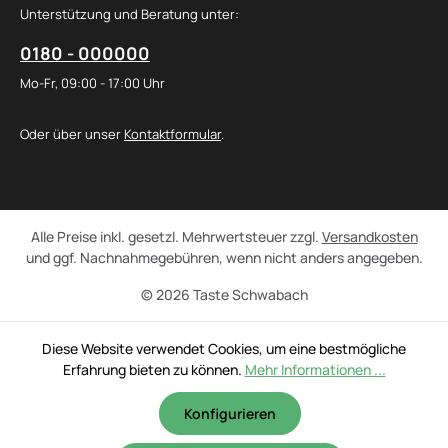
Unterstützung und Beratung unter:
0180 - 000000
Mo-Fr, 09:00 - 17:00 Uhr
Oder über unser
Kontaktformular
.
Alle Preise inkl. gesetzl. Mehrwertsteuer zzgl.
Versandkosten
und ggf. Nachnahmegebühren, wenn nicht anders angegeben.
© 2026 Taste Schwabach
Diese Website verwendet Cookies, um eine bestmögliche
Erfahrung bieten zu können.
Mehr Informationen ...
Konfigurieren