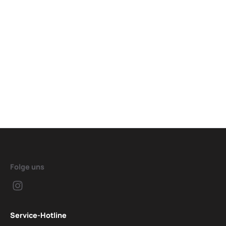
Folge uns
Service-Hotline