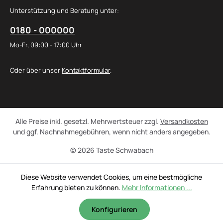
Unterstützung und Beratung unter:
0180 - 000000
Mo-Fr, 09:00 - 17:00 Uhr
Oder über unser
Kontaktformular
.
Alle Preise inkl. gesetzl. Mehrwertsteuer zzgl.
Versandkosten
und ggf. Nachnahmegebühren, wenn nicht anders angegeben.
© 2026 Taste Schwabach
Diese Website verwendet Cookies, um eine bestmögliche
Erfahrung bieten zu können.
Mehr Informationen ...
Konfigurieren