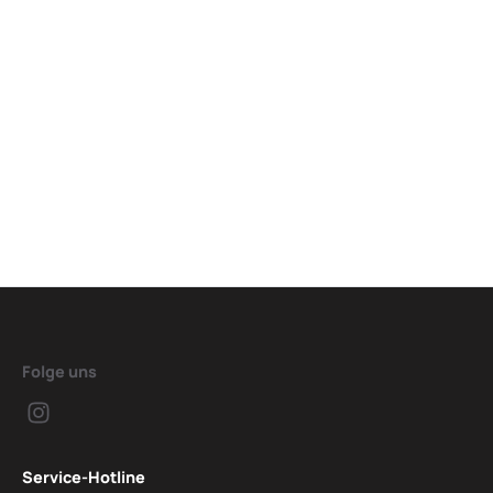
Folge uns
Service-Hotline