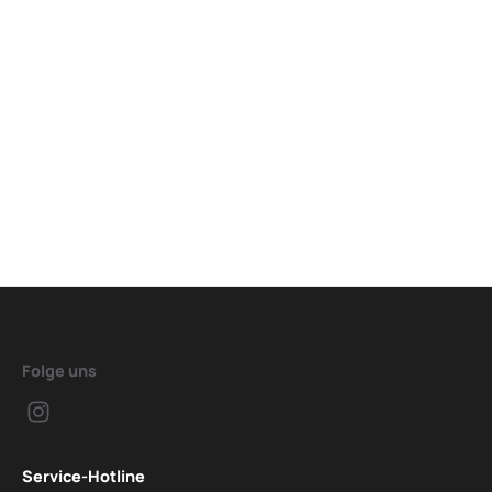
Folge uns
Service-Hotline