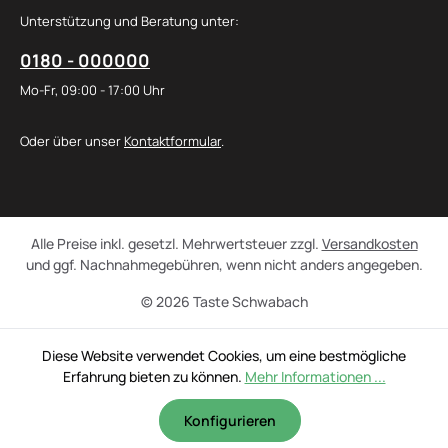
Unterstützung und Beratung unter:
0180 - 000000
Mo-Fr, 09:00 - 17:00 Uhr
Oder über unser
Kontaktformular
.
Alle Preise inkl. gesetzl. Mehrwertsteuer zzgl.
Versandkosten
und ggf. Nachnahmegebühren, wenn nicht anders angegeben.
© 2026 Taste Schwabach
Diese Website verwendet Cookies, um eine bestmögliche
Erfahrung bieten zu können.
Mehr Informationen ...
Konfigurieren