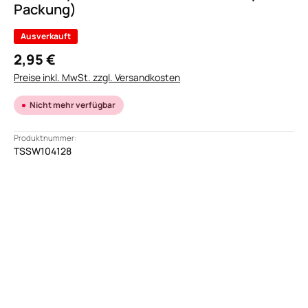
Packung)
Ausverkauft
2,95 €
Preise inkl. MwSt. zzgl. Versandkosten
Nicht mehr verfügbar
Produktnummer:
TSSW104128