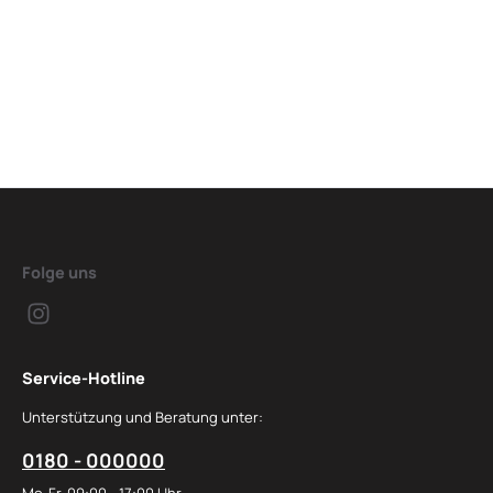
Folge uns
Service-Hotline
Unterstützung und Beratung unter:
0180 - 000000