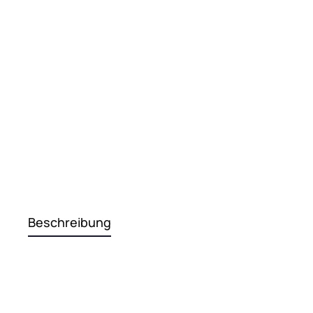
Beschreibung