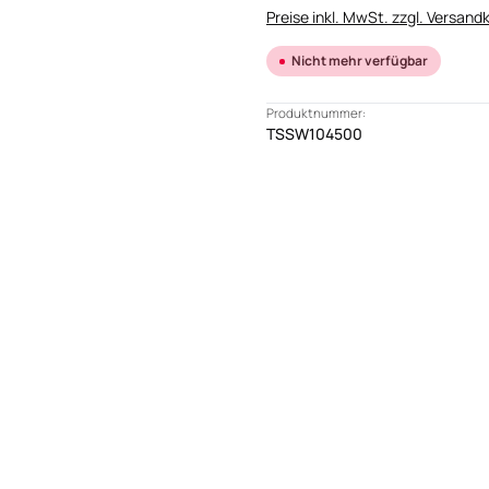
Preise inkl. MwSt. zzgl. Versand
Nicht mehr verfügbar
Produktnummer:
TSSW104500