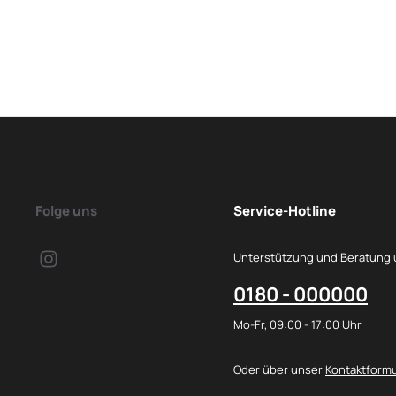
Folge uns
Service-Hotline
Unterstützung und Beratung 
0180 - 000000
Mo-Fr, 09:00 - 17:00 Uhr
Oder über unser
Kontaktformu