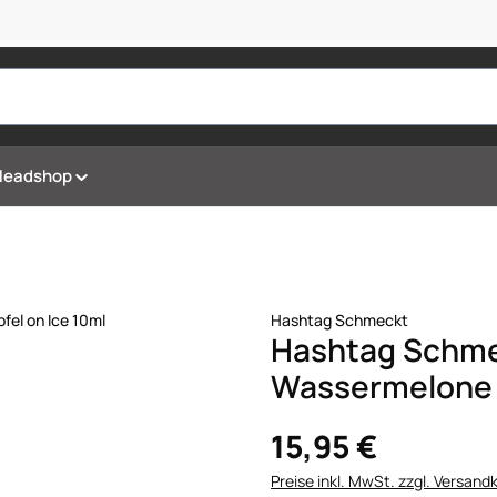
Headshop
Hashtag Schmeckt
Hashtag Schme
Wassermelone u
15,95 €
Preise inkl. MwSt. zzgl. Versand