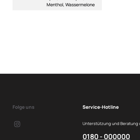
Menthol, Wassermelone
Folge uns
Service-Hotline
Unterstützung und Beratung 
0180 - 000000