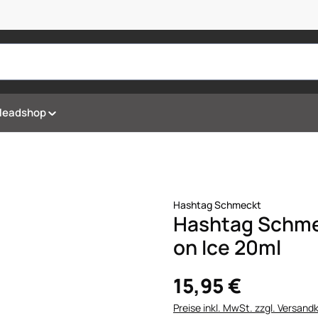
Headshop
Hashtag Schmeckt
Hashtag Schme
on Ice 20ml
15,95 €
Preise inkl. MwSt. zzgl. Versand