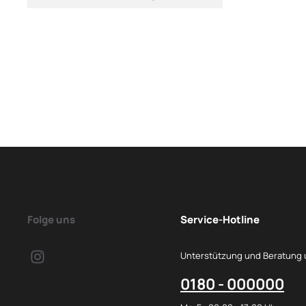
Folge uns
Service-Hotline
Unterstützung und Beratung 
0180 - 000000