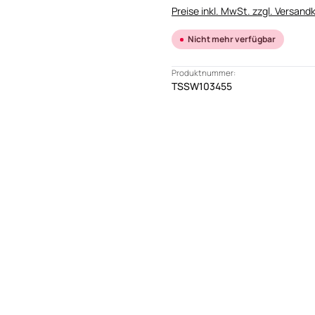
Preise inkl. MwSt. zzgl. Versand
Nicht mehr verfügbar
Produktnummer:
TSSW103455