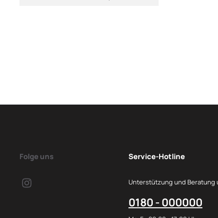
Folge uns
Service-Hotline
Unterstützung und Beratung 
0180 - 000000