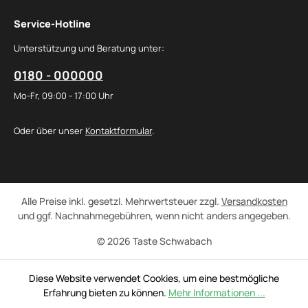
Service-Hotline
Unterstützung und Beratung unter:
0180 - 000000
Mo-Fr, 09:00 - 17:00 Uhr
Oder über unser
Kontaktformular
.
Alle Preise inkl. gesetzl. Mehrwertsteuer zzgl.
Versandkosten
und ggf. Nachnahmegebühren, wenn nicht anders angegeben.
© 2026 Taste Schwabach
Diese Website verwendet Cookies, um eine bestmögliche
Erfahrung bieten zu können.
Mehr Informationen ...