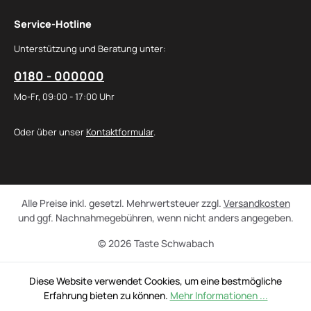
Service-Hotline
Unterstützung und Beratung unter:
0180 - 000000
Mo-Fr, 09:00 - 17:00 Uhr
Oder über unser
Kontaktformular
.
Alle Preise inkl. gesetzl. Mehrwertsteuer zzgl.
Versandkosten
und ggf. Nachnahmegebühren, wenn nicht anders angegeben.
© 2026 Taste Schwabach
Diese Website verwendet Cookies, um eine bestmögliche
Erfahrung bieten zu können.
Mehr Informationen ...