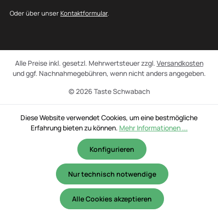
Oder über unser
Kontaktformular
.
Alle Preise inkl. gesetzl. Mehrwertsteuer zzgl.
Versandkosten
und ggf. Nachnahmegebühren, wenn nicht anders angegeben.
© 2026 Taste Schwabach
Diese Website verwendet Cookies, um eine bestmögliche
Erfahrung bieten zu können.
Mehr Informationen ...
Konfigurieren
Nur technisch notwendige
Alle Cookies akzeptieren