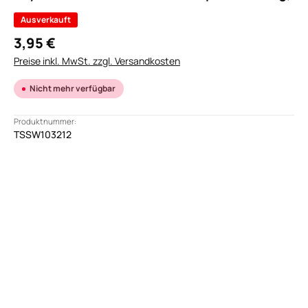
Ausverkauft
3,95 €
Preise inkl. MwSt. zzgl. Versandkosten
Nicht mehr verfügbar
Produktnummer:
TSSW103212