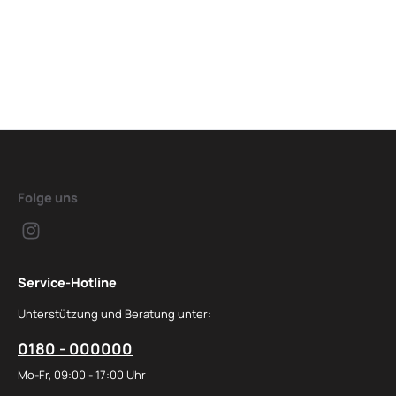
Folge uns
Service-Hotline
Unterstützung und Beratung unter:
0180 - 000000
Mo-Fr, 09:00 - 17:00 Uhr