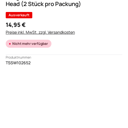
Head (2 Stück pro Packung)
Ausverkauft
14,95 €
Preise inkl. MwSt. zzgl. Versandkosten
Nicht mehr verfügbar
Produktnummer:
TSSW102652