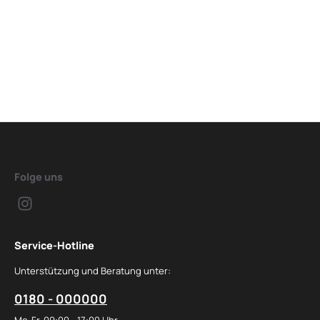
Folge uns
Service-Hotline
Unterstützung und Beratung unter:
0180 - 000000