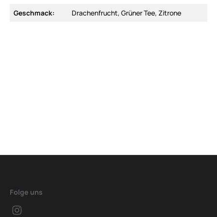
Geschmack:
Drachenfrucht, Grüner Tee, Zitrone
Folge uns