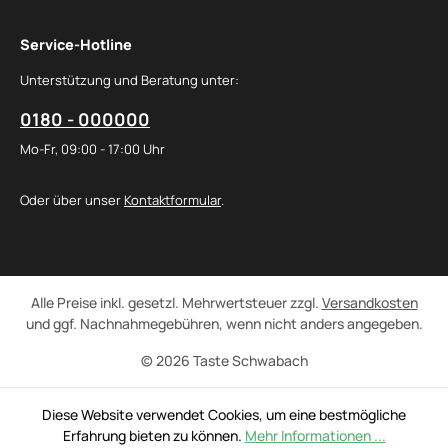
Service-Hotline
Unterstützung und Beratung unter:
0180 - 000000
Mo-Fr, 09:00 - 17:00 Uhr
Oder über unser
Kontaktformular
.
Alle Preise inkl. gesetzl. Mehrwertsteuer zzgl.
Versandkosten
und ggf. Nachnahmegebühren, wenn nicht anders angegeben.
© 2026 Taste Schwabach
Diese Website verwendet Cookies, um eine bestmögliche
Erfahrung bieten zu können.
Mehr Informationen ...