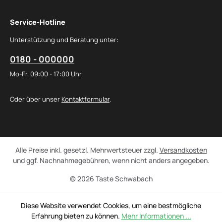
Service-Hotline
Unterstützung und Beratung unter:
0180 - 000000
Mo-Fr, 09:00 - 17:00 Uhr
Oder über unser
Kontaktformular
.
Alle Preise inkl. gesetzl. Mehrwertsteuer zzgl.
Versandkosten
und ggf. Nachnahmegebühren, wenn nicht anders angegeben.
© 2026 Taste Schwabach
Diese Website verwendet Cookies, um eine bestmögliche
Erfahrung bieten zu können.
Mehr Informationen ...