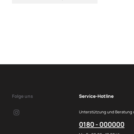
Folge uns
Service-Hotline
Unterstützung und Beratung 
0180 - 000000