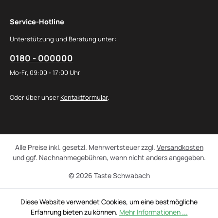
Service-Hotline
Unterstützung und Beratung unter:
0180 - 000000
Mo-Fr, 09:00 - 17:00 Uhr
Oder über unser
Kontaktformular
.
Alle Preise inkl. gesetzl. Mehrwertsteuer zzgl.
Versandkosten
und ggf. Nachnahmegebühren, wenn nicht anders angegeben.
© 2026 Taste Schwabach
Diese Website verwendet Cookies, um eine bestmögliche
Erfahrung bieten zu können.
Mehr Informationen ...