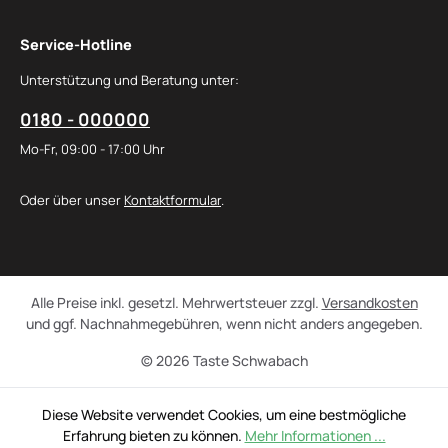
Service-Hotline
Unterstützung und Beratung unter:
0180 - 000000
Mo-Fr, 09:00 - 17:00 Uhr
Oder über unser
Kontaktformular
.
Alle Preise inkl. gesetzl. Mehrwertsteuer zzgl.
Versandkosten
und ggf. Nachnahmegebühren, wenn nicht anders angegeben.
© 2026 Taste Schwabach
Diese Website verwendet Cookies, um eine bestmögliche
Erfahrung bieten zu können.
Mehr Informationen ...