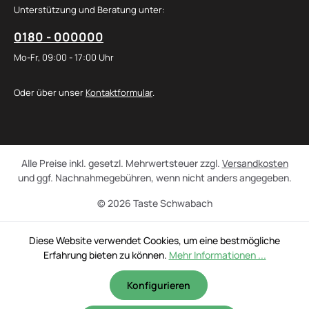
Unterstützung und Beratung unter:
0180 - 000000
Mo-Fr, 09:00 - 17:00 Uhr
Oder über unser
Kontaktformular
.
Alle Preise inkl. gesetzl. Mehrwertsteuer zzgl.
Versandkosten
und ggf. Nachnahmegebühren, wenn nicht anders angegeben.
© 2026 Taste Schwabach
Diese Website verwendet Cookies, um eine bestmögliche
Erfahrung bieten zu können.
Mehr Informationen ...
Konfigurieren