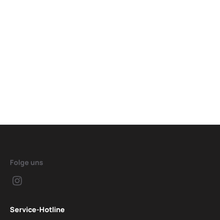
Folge uns
Service-Hotline