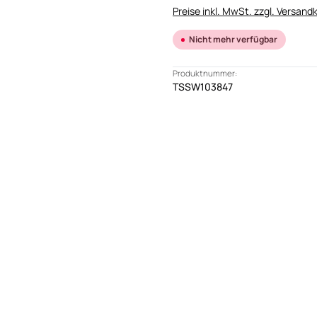
Preise inkl. MwSt. zzgl. Versand
Nicht mehr verfügbar
Produktnummer:
TSSW103847