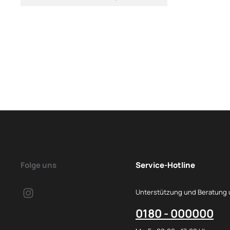
Folge uns
Service-Hotline
Unterstützung und Beratung 
0180 - 000000