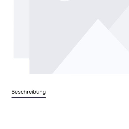
Beschreibung