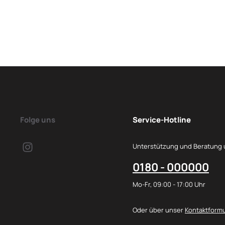
Folge uns
Service-Hotline
Unterstützung und Beratung 
0180 - 000000
Mo-Fr, 09:00 - 17:00 Uhr
Oder über unser
Kontaktformu