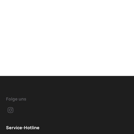
Folge uns
Service-Hotline