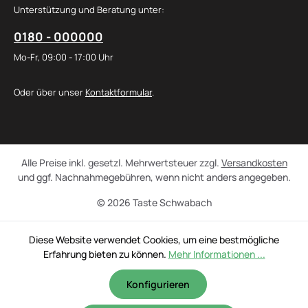
Unterstützung und Beratung unter:
0180 - 000000
Mo-Fr, 09:00 - 17:00 Uhr
Oder über unser
Kontaktformular
.
Alle Preise inkl. gesetzl. Mehrwertsteuer zzgl.
Versandkosten
und ggf. Nachnahmegebühren, wenn nicht anders angegeben.
© 2026 Taste Schwabach
Diese Website verwendet Cookies, um eine bestmögliche
Erfahrung bieten zu können.
Mehr Informationen ...
Konfigurieren