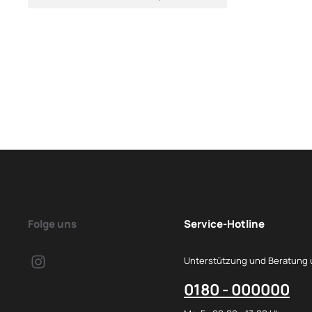
Folge uns
Service-Hotline
Unterstützung und Beratung 
0180 - 000000