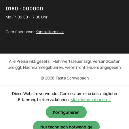
0180 - 000000
Mo-Fr, 09:00 - 17:00 Uhr
Oder über unser
Kontaktformular
.
Alle Preise inkl. gesetzl. Mehrwertsteuer zzgl.
Versandkosten
und ggf. Nachnahmegebühren, wenn nicht anders angegeben.
© 2026 Taste Schwabach
Diese Website verwendet Cookies, um eine bestmögliche
Erfahrung bieten zu können.
Mehr Informationen ...
Konfigurieren
Nur technisch notwendige