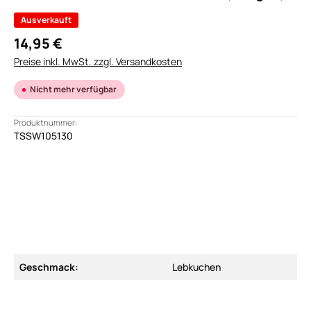
Ausverkauft
14,95 €
Preise inkl. MwSt. zzgl. Versandkosten
Nicht mehr verfügbar
Produktnummer:
TSSW105130
Geschmack:
Lebkuchen