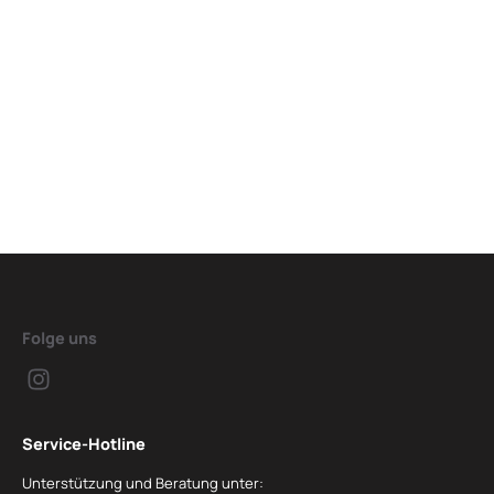
Folge uns
Service-Hotline
Unterstützung und Beratung unter: