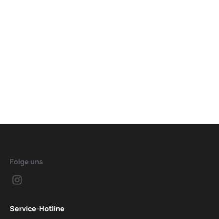
Folge uns
Service-Hotline