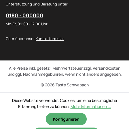
Unterstützung und Beratung unter:
0180 - 000000
Mo-Fr, 09:00 - 17:00 Uhr
Oder über unser
Kontaktformular
.
Alle Preise inkl. gesetzl. Mehrwertsteuer zzgl.
Versandkosten
und ggf. Nachnahmegebühren, wenn nicht anders angegeben.
© 2026 Taste Schwabach
Diese Website verwendet Cookies, um eine bestmögliche
Erfahrung bieten zu können.
Mehr Informationen ...
Konfigurieren