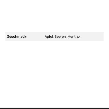
Geschmack:
Apfel, Beeren, Menthol