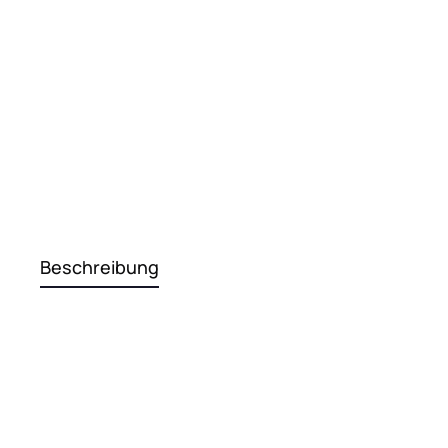
Beschreibung