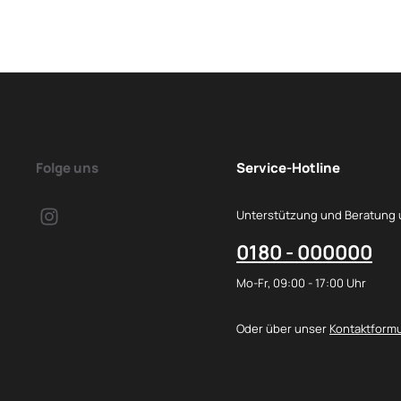
Folge uns
Service-Hotline
Unterstützung und Beratung 
0180 - 000000
Mo-Fr, 09:00 - 17:00 Uhr
Oder über unser
Kontaktformu