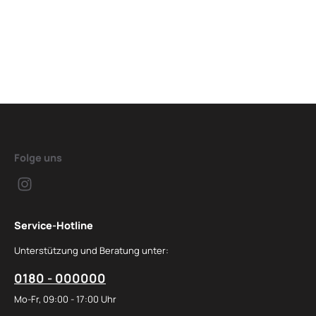
Folge uns
Service-Hotline
Unterstützung und Beratung unter:
0180 - 000000
Mo-Fr, 09:00 - 17:00 Uhr