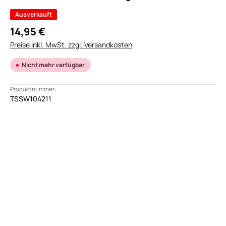
Ausverkauft
14,95 €
Preise inkl. MwSt. zzgl. Versandkosten
Nicht mehr verfügbar
Produktnummer:
TSSW104211