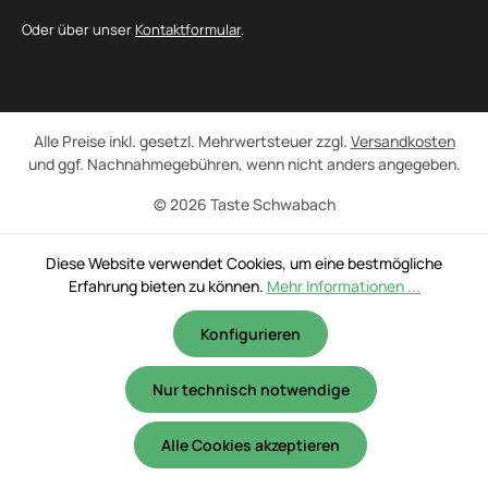
Oder über unser
Kontaktformular
.
Alle Preise inkl. gesetzl. Mehrwertsteuer zzgl.
Versandkosten
und ggf. Nachnahmegebühren, wenn nicht anders angegeben.
© 2026 Taste Schwabach
Diese Website verwendet Cookies, um eine bestmögliche
Erfahrung bieten zu können.
Mehr Informationen ...
Konfigurieren
Nur technisch notwendige
Alle Cookies akzeptieren